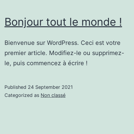
Bonjour tout le monde !
Bienvenue sur WordPress. Ceci est votre
premier article. Modifiez-le ou supprimez-
le, puis commencez à écrire !
Published
24 September 2021
Categorized as
Non classé