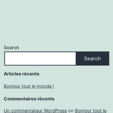
Search
Search
Articles récents
Bonjour tout le monde !
Commentaires récents
Un commentateur WordPress
on
Bonjour tout le